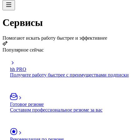
Сервисы
Помогают искать работу быстрее и эффективнее
Популярное сейчас
hh PRO
Получите работу быстрее с преимуществами подписки
Готовое резюме
Составим профессиональное резюме за вас
Рекомендация по резюме