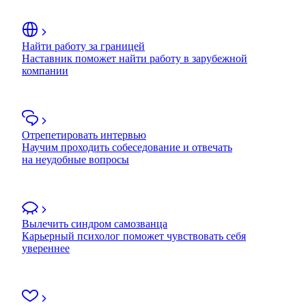
Найти работу за границей
Наставник поможет найти работу в зарубежной
компании
Отрепетировать интервью
Научим проходить собеседование и отвечать
на неудобные вопросы
Вылечить синдром самозванца
Карьерный психолог поможет чувствовать себя
увереннее