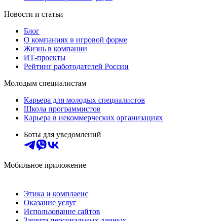
Новости и статьи
Блог
О компаниях в игровой форме
Жизнь в компании
ИТ-проекты
Рейтинг работодателей России
Молодым специалистам
Карьера для молодых специалистов
Школа программистов
Карьера в некоммерческих организациях
Боты для уведомлений
Мобильное приложение
Этика и комплаенс
Оказание услуг
Использование сайтов
Защита персональных данных