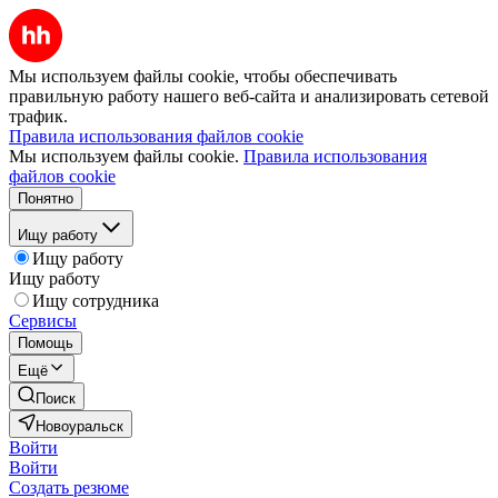
Мы используем файлы cookie, чтобы обеспечивать
правильную работу нашего веб-сайта и анализировать сетевой
трафик.
Правила использования файлов cookie
Мы используем файлы cookie.
Правила использования
файлов cookie
Понятно
Ищу работу
Ищу работу
Ищу работу
Ищу сотрудника
Сервисы
Помощь
Ещё
Поиск
Новоуральск
Войти
Войти
Создать резюме