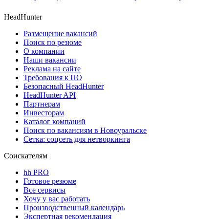
HeadHunter
Размещение вакансий
Поиск по резюме
О компании
Наши вакансии
Реклама на сайте
Требования к ПО
Безопасный HeadHunter
HeadHunter API
Партнерам
Инвесторам
Каталог компаний
Поиск по вакансиям в Новоуральске
Сетка: соцсеть для нетворкинга
Соискателям
hh PRO
Готовое резюме
Все сервисы
Хочу у вас работать
Производственный календарь
Экспертная рекомендация