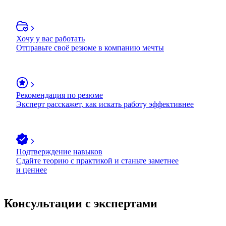
Хочу у вас работать
Отправьте своё резюме в компанию мечты
Рекомендация по резюме
Эксперт расскажет, как искать работу эффективнее
Подтверждение навыков
Сдайте теорию с практикой и станьте заметнее
и ценнее
Консультации с экспертами