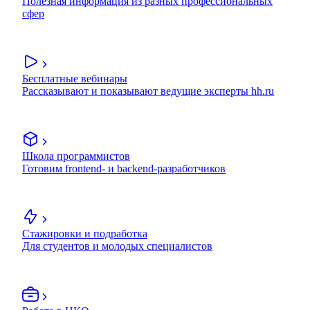
Полезная информация из разных профессиональных
сфер
Бесплатные вебинары
Рассказывают и показывают ведущие эксперты hh.ru
Школа программистов
Готовим frontend- и backend-разработчиков
Стажировки и подработка
Для студентов и молодых специалистов