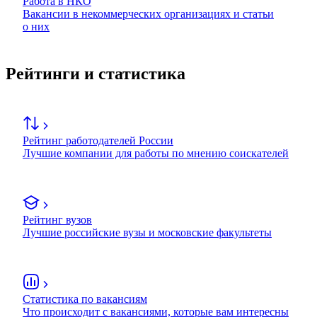
Работа в НКО
Вакансии в некоммерческих организациях и статьи
о них
Рейтинги и статистика
Рейтинг работодателей России
Лучшие компании для работы по мнению соискателей
Рейтинг вузов
Лучшие российские вузы и московские факультеты
Статистика по вакансиям
Что происходит с вакансиями, которые вам интересны