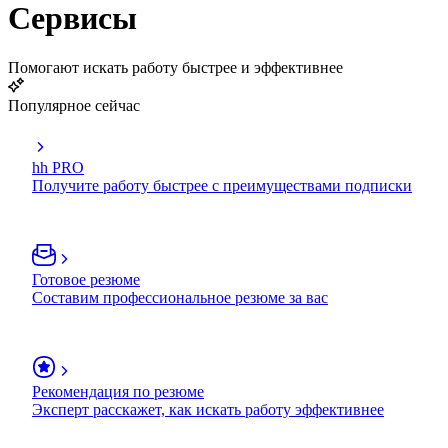
Сервисы
Помогают искать работу быстрее и эффективнее
Популярное сейчас
hh PRO
Получите работу быстрее с преимуществами подписки
Готовое резюме
Составим профессиональное резюме за вас
Рекомендация по резюме
Эксперт расскажет, как искать работу эффективнее