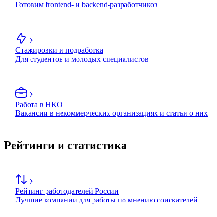
Готовим frontend- и backend-разработчиков
Стажировки и подработка
Для студентов и молодых специалистов
Работа в НКО
Вакансии в некоммерческих организациях и статьи о них
Рейтинги и статистика
Рейтинг работодателей России
Лучшие компании для работы по мнению соискателей