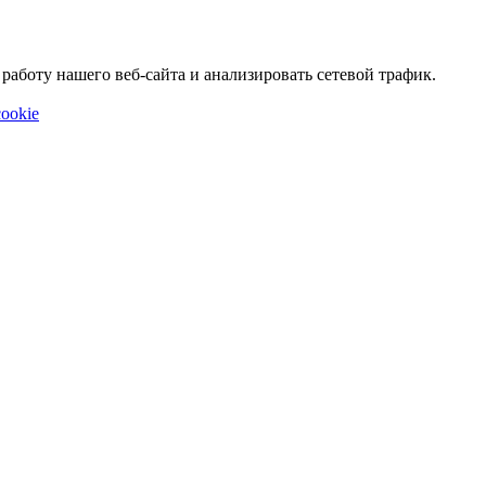
аботу нашего веб-сайта и анализировать сетевой трафик.
ookie