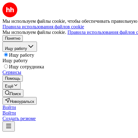
Мы используем файлы cookie, чтобы обеспечивать правильную р
Правила использования файлов cookie
Мы используем файлы cookie.
Правила использования файлов c
Понятно
Ищу работу
Ищу работу
Ищу работу
Ищу сотрудника
Сервисы
Помощь
Ещё
Поиск
Новоуральск
Войти
Войти
Создать резюме