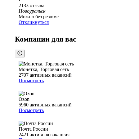
2133
отзыва
Новоуральск
Можно без резюме
Откликнуться
Компании для вас
Монетка, Торговая сеть
2707
активных вакансий
Посмотреть
Ozon
5960
активных вакансий
Посмотреть
Почта России
2421
активная вакансия