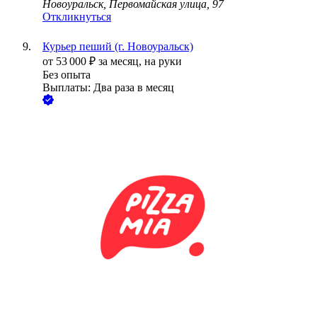
Новоуральск, Первомайская улица, 97
Откликнуться
Курьер пеший (г. Новоуральск)
от
53 000
₽
за месяц,
на руки
Без опыта
Выплаты: Два раза в месяц