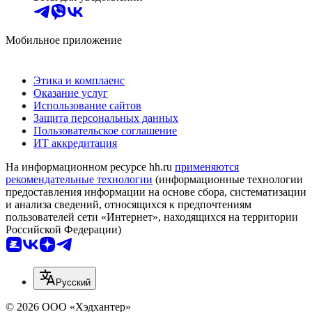
Мобильное приложение
Этика и комплаенс
Оказание услуг
Использование сайтов
Защита персональных данных
Пользовательское соглашение
ИТ аккредитация
На информационном ресурсе hh.ru
применяются
рекомендательные технологии
(информационные технологии
предоставления информации на основе сбора, систематизации
и анализа сведений, относящихся к предпочтениям
пользователей сети «Интернет», находящихся на территории
Российской Федерации)
Русский
© 2026 ООО «Хэдхантер»