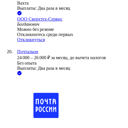
Вахта
Выплаты: Два раза в месяц
ООО
Сверхтех-Сервис
Богданович
Можно без резюме
Откликнитесь среди первых
Откликнуться
Почтальон
24 000
–
26 000
₽
за месяц,
до вычета налогов
Без опыта
Выплаты: Два раза в месяц