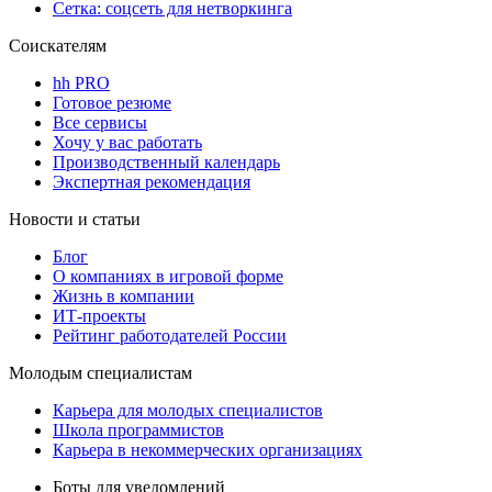
Сетка: соцсеть для нетворкинга
Соискателям
hh PRO
Готовое резюме
Все сервисы
Хочу у вас работать
Производственный календарь
Экспертная рекомендация
Новости и статьи
Блог
О компаниях в игровой форме
Жизнь в компании
ИТ-проекты
Рейтинг работодателей России
Молодым специалистам
Карьера для молодых специалистов
Школа программистов
Карьера в некоммерческих организациях
Боты для уведомлений