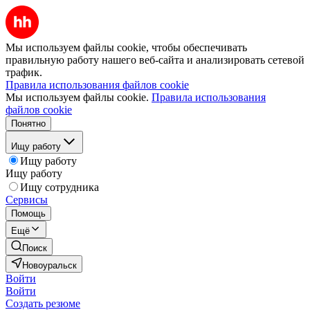
Мы используем файлы cookie, чтобы обеспечивать
правильную работу нашего веб-сайта и анализировать сетевой
трафик.
Правила использования файлов cookie
Мы используем файлы cookie.
Правила использования
файлов cookie
Понятно
Ищу работу
Ищу работу
Ищу работу
Ищу сотрудника
Сервисы
Помощь
Ещё
Поиск
Новоуральск
Войти
Войти
Создать резюме