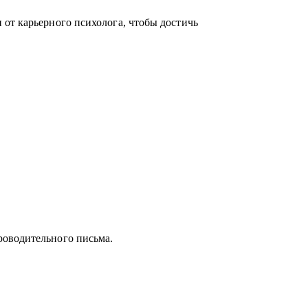
от карьерного психолога, чтобы достичь
роводительного письма.