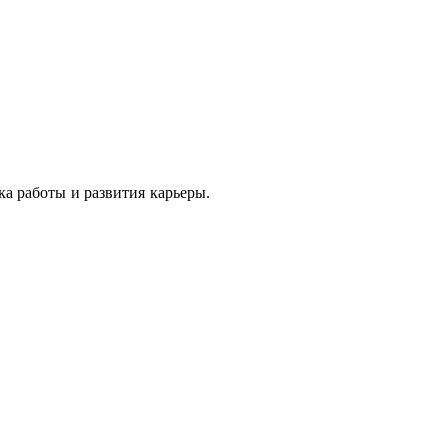
ка работы и развития карьеры.