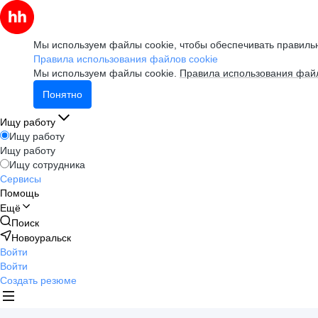
Мы используем файлы cookie, чтобы обеспечивать правильн
Правила использования файлов cookie
Мы используем файлы cookie.
Правила использования файл
Понятно
Ищу работу
Ищу работу
Ищу работу
Ищу сотрудника
Сервисы
Помощь
Ещё
Поиск
Новоуральск
Войти
Войти
Создать резюме