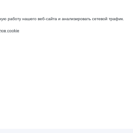
ую работу нашего веб-сайта и анализировать сетевой трафик.
ов cookie