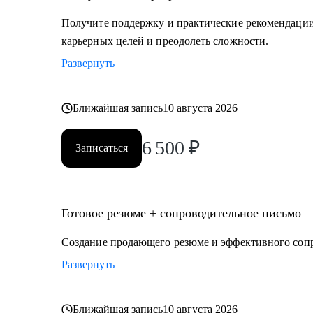
Получите поддержку и практические рекомендации 
карьерных целей и преодолеть сложности.
Развернуть
Ближайшая запись
10 августа 2026
6 500
₽
Записаться
Готовое резюме + сопроводительное письмо
Создание продающего резюме и эффективного соп
Развернуть
Ближайшая запись
10 августа 2026