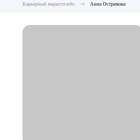
Карьерный маркетплейс
Анна
Острикова