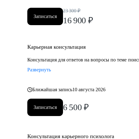
23 300
₽
Записаться
16 900
₽
Карьерная консультация
Консультация для ответов на вопросы по теме поис
Развернуть
Ближайшая запись
10 августа 2026
6 500
₽
Записаться
Консультация карьерного психолога