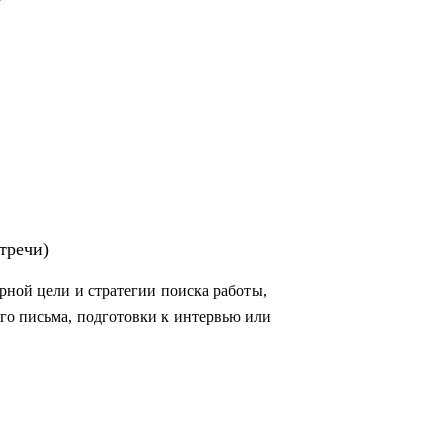
тречи)
рной цели и стратегии поиска работы,
го письма, подготовки к интервью или