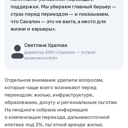
поддержки. Мы убираем главный барьер —
страх перед переездом — и показываем,
что Сахалин — это не вахта, а место для
жизни и карьеры».
Светлана Удалова
директор АНО «Сахалин — остров
возможностей»
Отдельное внимание уделили вопросам,
которые чаще всего возникают перед
переездом: жилью, инфраструктуре,
образованию, досугу и региональным льготам.
На лендинге собрана информация
о компенсации переезда, дальневосточной
ипотеке под 2%, льготной аренде жилья,