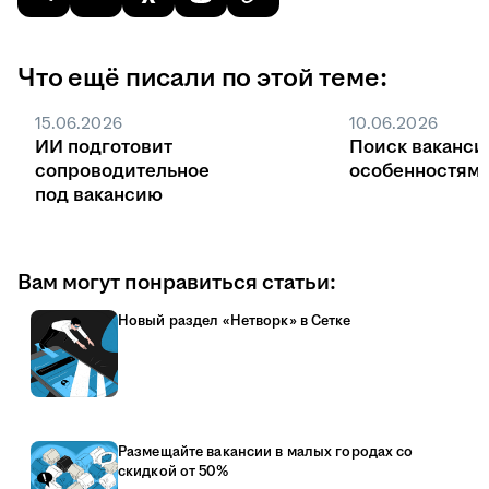
Что ещё писали по этой теме:
15.06.2026
10.06.2026
ИИ подготовит
Поиск ваканси
сопроводительное
особенностями
под вакансию
Вам могут понравиться статьи:
Новый раздел «Нетворк» в Сетке
Размещайте вакансии в малых городах со
скидкой от 50%