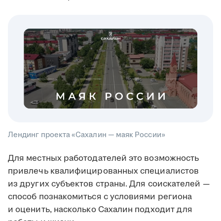
Лендинг проекта «Сахалин — маяк России»
Для местных работодателей это возможность
привлечь квалифицированных специалистов
из других субъектов страны. Для соискателей —
способ познакомиться с условиями региона
и оценить, насколько Сахалин подходит для