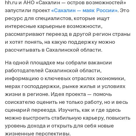
hh.ru и АНО «Сахалин — остров возможностей»
запустили проект
«Сахалин — маяк России»
. Это
ресурс для специалистов, которые ищут
интересные карьерные возможности,
рассматривают переезд в другой регион страны
и хотят понять, на какую поддержку можно
рассчитывать в Сахалинской области.
На одной площадке мы собрали вакансии
работодателей Сахалинской области,
информацию о ключевых отраслях экономики,
мерах господдержки, рынке жилья и условиях
жизни в регионе. Идея проекта — помочь
соискателю оценить не только работу, но и весь
сценарий переезда. Изучить, как и где здесь
можно выстроить стабильную карьеру, повысить
уровень дохода и открыть для себя новые
жизненные перспективы.