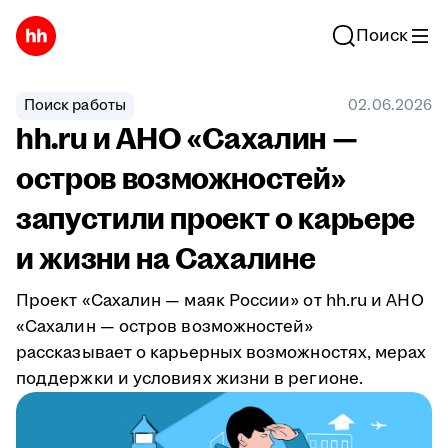
Поиск
Поиск работы
02.06.2026
hh.ru и АНО «Сахалин —
остров возможностей»
запустили проект о карьере
и жизни на Сахалине
Проект «Сахалин — маяк России» от hh.ru и АНО
«Сахалин — остров возможностей»
рассказывает о карьерных возможностях, мерах
поддержки и условиях жизни в регионе.