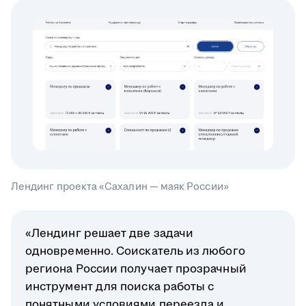
Лендинг проекта «Сахалин — маяк России»
«Лендинг решает две задачи
одновременно. Соискатель из любого
региона России получает прозрачный
инструмент для поиска работы с
понятными условиями переезда и