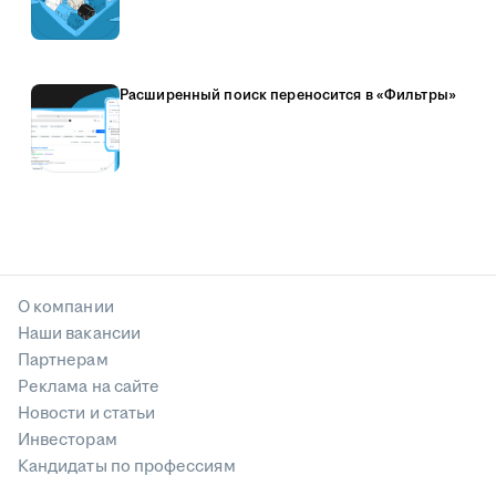
Расширенный поиск переносится в «Фильтры»
О компании
Наши вакансии
Партнерам
Реклама на сайте
Новости и статьи
Инвесторам
Кандидаты по профессиям