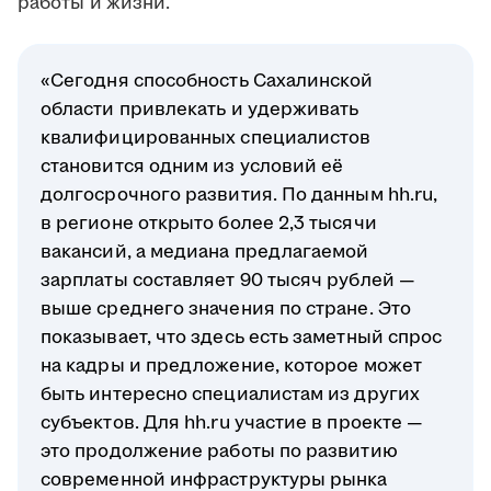
работы и жизни.
«Сегодня способность Сахалинской
области привлекать и удерживать
квалифицированных специалистов
становится одним из условий её
долгосрочного развития. По данным hh.ru,
в регионе открыто более 2,3 тысячи
вакансий, а медиана предлагаемой
зарплаты составляет 90 тысяч рублей —
выше среднего значения по стране. Это
показывает, что здесь есть заметный спрос
на кадры и предложение, которое может
быть интересно специалистам из других
субъектов. Для hh.ru участие в проекте —
это продолжение работы по развитию
современной инфраструктуры рынка