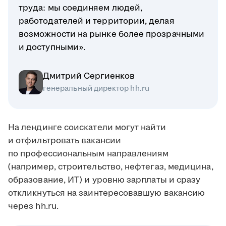
труда: мы соединяем людей,
работодателей и территории, делая
возможности на рынке более прозрачными
и доступными».
Дмитрий Сергиенков
генеральный директор hh.ru
На лендинге соискатели могут найти
и отфильтровать вакансии
по профессиональным направлениям
(например, строительство, нефтегаз, медицина,
образование, ИТ) и уровню зарплаты и сразу
откликнуться на заинтересовавшую вакансию
через hh.ru.