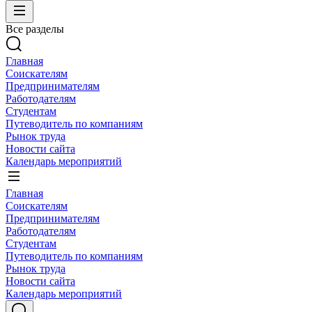
Все разделы
Главная
Соискателям
Предпринимателям
Работодателям
Студентам
Путеводитель по компаниям
Рынок труда
Новости сайта
Календарь мероприятий
Главная
Соискателям
Предпринимателям
Работодателям
Студентам
Путеводитель по компаниям
Рынок труда
Новости сайта
Календарь мероприятий