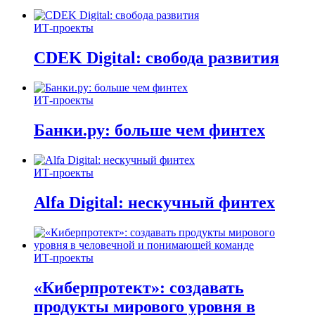
ИТ-проекты
CDEK Digital: свобода развития
ИТ-проекты
Банки.ру: больше чем финтех
ИТ-проекты
Alfa Digital: нескучный финтех
ИТ-проекты
«Киберпротект»: создавать
продукты мирового уровня в