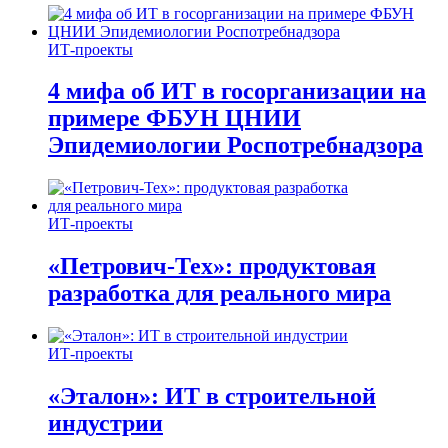
ИТ-проекты
4 мифа об ИТ в госорганизации на
примере ФБУН ЦНИИ
Эпидемиологии Роспотребнадзора
ИТ-проекты
«Петрович-Тех»: продуктовая
разработка для реального мира
ИТ-проекты
«Эталон»: ИТ в строительной
индустрии