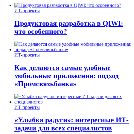
ИТ-проекты
Продуктовая разработка в QIWI:
что особенного?
ИТ-проекты
Как делаются самые удобные
мобильные приложения: подход
«Промсвязьбанка»
ИТ-проекты
«Улыбка радуги»: интересные ИТ-
задачи для всех специалистов