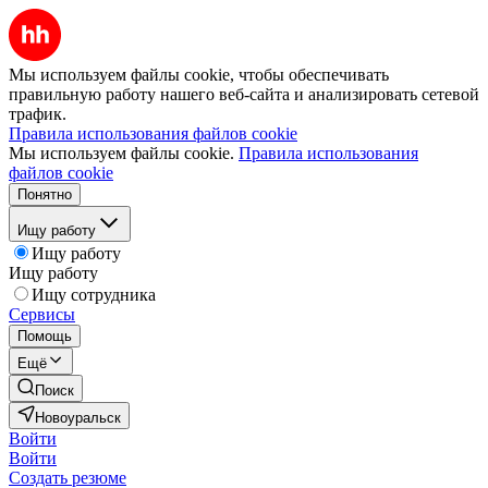
Мы используем файлы cookie, чтобы обеспечивать
правильную работу нашего веб-сайта и анализировать сетевой
трафик.
Правила использования файлов cookie
Мы используем файлы cookie.
Правила использования
файлов cookie
Понятно
Ищу работу
Ищу работу
Ищу работу
Ищу сотрудника
Сервисы
Помощь
Ещё
Поиск
Новоуральск
Войти
Войти
Создать резюме