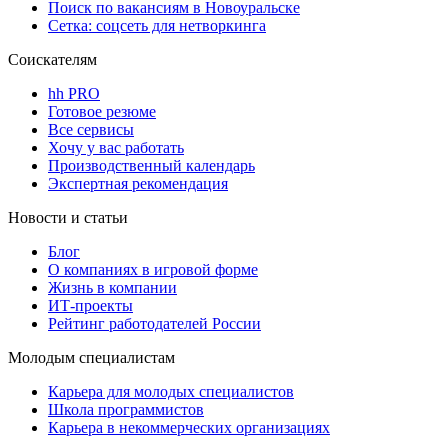
Поиск по вакансиям в Новоуральске
Сетка: соцсеть для нетворкинга
Соискателям
hh PRO
Готовое резюме
Все сервисы
Хочу у вас работать
Производственный календарь
Экспертная рекомендация
Новости и статьи
Блог
О компаниях в игровой форме
Жизнь в компании
ИТ-проекты
Рейтинг работодателей России
Молодым специалистам
Карьера для молодых специалистов
Школа программистов
Карьера в некоммерческих организациях