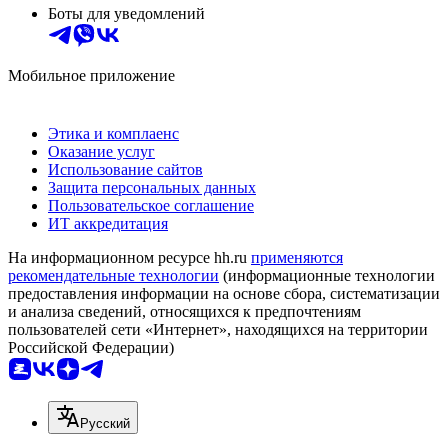
Боты для уведомлений
Мобильное приложение
Этика и комплаенс
Оказание услуг
Использование сайтов
Защита персональных данных
Пользовательское соглашение
ИТ аккредитация
На информационном ресурсе hh.ru
применяются
рекомендательные технологии
(информационные технологии
предоставления информации на основе сбора, систематизации
и анализа сведений, относящихся к предпочтениям
пользователей сети «Интернет», находящихся на территории
Российской Федерации)
Русский