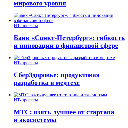
мирового уровня
ИТ-проекты
Банк «Санкт-Петербург»: гибкость
и инновации в финансовой сфере
ИТ-проекты
СберЗдоровье: продуктовая
разработка в медтехе
ИТ-проекты
МТС: взять лучшее от стартапа
и экосистемы