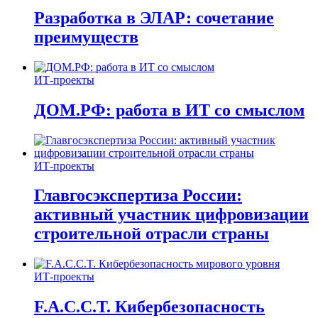
Разработка в ЭЛАР: сочетание
преимуществ
ИТ-проекты
ДОМ.РФ: работа в ИТ со смыслом
ИТ-проекты
Главгосэкспертиза России:
активный участник цифровизации
строительной отрасли страны
ИТ-проекты
F.A.C.C.T. Кибербезопасность