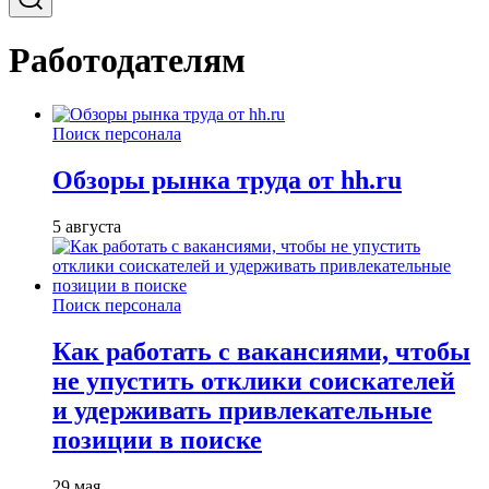
Работодателям
Поиск персонала
Обзоры рынка труда от hh.ru
5 августа
Поиск персонала
Как работать с вакансиями, чтобы
не упустить отклики соискателей
и удерживать привлекательные
позиции в поиске
29 мая