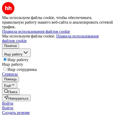
Мы используем файлы cookie, чтобы обеспечивать
правильную работу нашего веб-сайта и анализировать сетевой
трафик.
Правила использования файлов cookie
Мы используем файлы cookie.
Правила использования
файлов cookie
Понятно
Ищу работу
Ищу работу
Ищу работу
Ищу сотрудника
Сервисы
Помощь
Ещё
Поиск
Новоуральск
Войти
Войти
Создать резюме