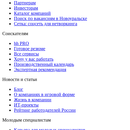
Партнерам
Инвесторам
Каталог компаний
Поиск по вакансиям в Новоуральске
Сетка: соцсеть для нетворкинга
Соискателям
hh PRO
Готовое резюме
Все сервисы
Хочу у вас работать
Производственный календарь
Экспертная рекомендация
Новости и статьи
Блог
О компаниях в игровой форме
Жизнь в компании
ИТ-проекты
Рейтинг работодателей России
Молодым специалистам
Карьера для молодых специалистов