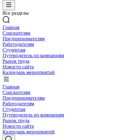
Все разделы
Главная
Соискателям
Предпринимателям
Работодателям
Студентам
Путеводитель по компаниям
Рынок труда
Новости сайта
Календарь мероприятий
Главная
Соискателям
Предпринимателям
Работодателям
Студентам
Путеводитель по компаниям
Рынок труда
Новости сайта
Календарь мероприятий