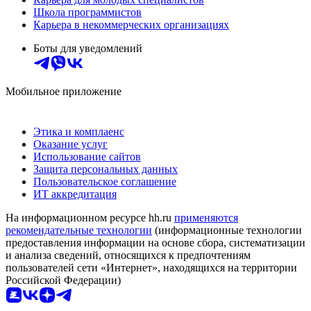
Школа программистов
Карьера в некоммерческих организациях
Боты для уведомлений
Мобильное приложение
Этика и комплаенс
Оказание услуг
Использование сайтов
Защита персональных данных
Пользовательское соглашение
ИТ аккредитация
На информационном ресурсе hh.ru
применяются
рекомендательные технологии
(информационные технологии
предоставления информации на основе сбора, систематизации
и анализа сведений, относящихся к предпочтениям
пользователей сети «Интернет», находящихся на территории
Российской Федерации)