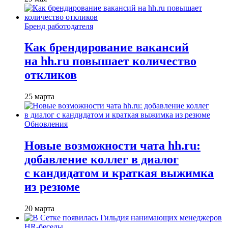
Бренд работодателя
Как брендирование вакансий
на hh.ru повышает количество
откликов
25 марта
Обновления
Новые возможности чата hh.ru:
добавление коллег в диалог
с кандидатом и краткая выжимка
из резюме
20 марта
HR-беседы