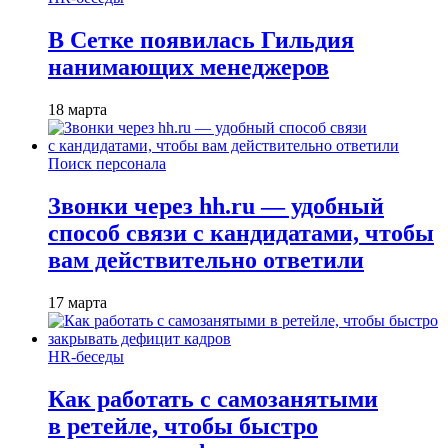
В Сетке появилась Гильдия
нанимающих менеджеров
18 марта
Поиск персонала
Звонки через hh.ru — удобный
способ связи с кандидатами, чтобы
вам действительно ответили
17 марта
HR-беседы
Как работать с самозанятыми
в ретейле, чтобы быстро