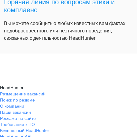
Горячая линия по вопросам этики и
комплаенс
Вы можете сообщить о любых известных вам фактах
недобросовестного или неэтичного поведения,
связанных с деятельностью HeadHunter
HeadHunter
Размещение вакансий
Поиск по резюме
О компании
Наши вакансии
Реклама на сайте
Требования к ПО
Безопасный HeadHunter
HeadHunter API