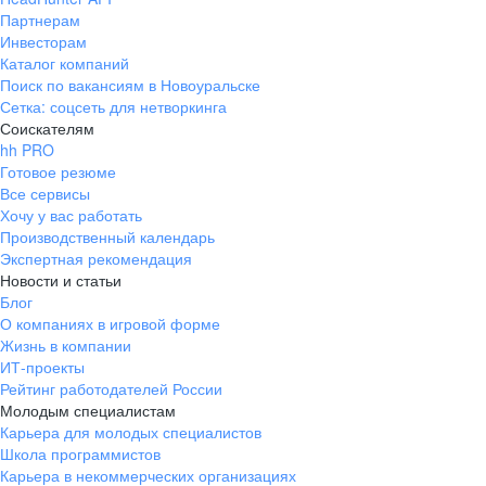
Партнерам
Инвесторам
Каталог компаний
Поиск по вакансиям в Новоуральске
Сетка: соцсеть для нетворкинга
Соискателям
hh PRO
Готовое резюме
Все сервисы
Хочу у вас работать
Производственный календарь
Экспертная рекомендация
Новости и статьи
Блог
О компаниях в игровой форме
Жизнь в компании
ИТ-проекты
Рейтинг работодателей России
Молодым специалистам
Карьера для молодых специалистов
Школа программистов
Карьера в некоммерческих организациях