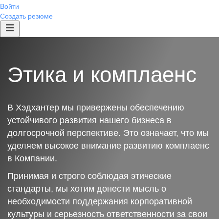
Войти
Создать резюме
Этика и комплаенс
В Хэдхантер мы привержены обеспечению
устойчивого развития нашего бизнеса в
долгосрочной перспективе. Это означает, что мы
уделяем высокое внимание развитию комплаенс
в Компании.
Принимая и строго соблюдая этические
стандарты, мы хотим донести мысль о
необходимости поддержания корпоративной
культуры и серьезность ответственности за свои