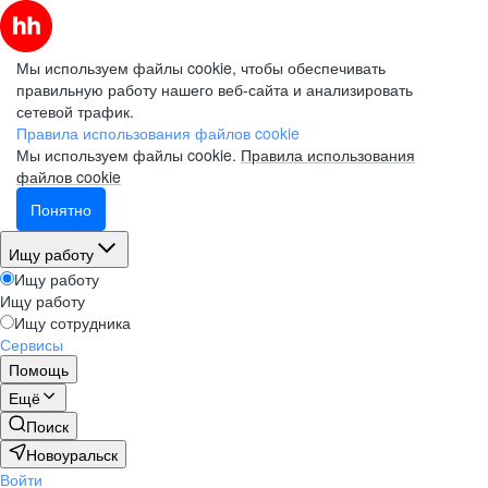
Мы используем файлы cookie, чтобы обеспечивать
правильную работу нашего веб-сайта и анализировать
сетевой трафик.
Правила использования файлов cookie
Мы используем файлы cookie.
Правила использования
файлов cookie
Понятно
Ищу работу
Ищу работу
Ищу работу
Ищу сотрудника
Сервисы
Помощь
Ещё
Поиск
Новоуральск
Войти