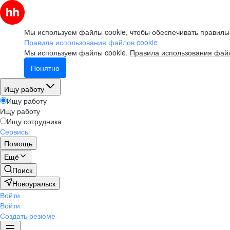
Мы используем файлы cookie, чтобы обеспечивать правильн
Правила использования файлов cookie
Мы используем файлы cookie.
Правила использования файл
Понятно
Ищу работу
Ищу работу
Ищу работу
Ищу сотрудника
Сервисы
Помощь
Ещё
Поиск
Новоуральск
Войти
Войти
Создать резюме