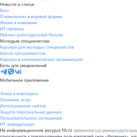
Новости и статьи
Блог
О компаниях в игровой форме
Жизнь в компании
ИТ-проекты
Рейтинг работодателей России
Молодым специалистам
Карьера для молодых специалистов
Школа программистов
Карьера в некоммерческих организациях
Боты для уведомлений
Мобильное приложение
Этика и комплаенс
Оказание услуг
Использование сайтов
Защита персональных данных
Пользовательское соглашение
ИТ аккредитация
На информационном ресурсе hh.ru
применяются рекомендательны
относящихся к предпочтениям пользователей сети «Интернет», н