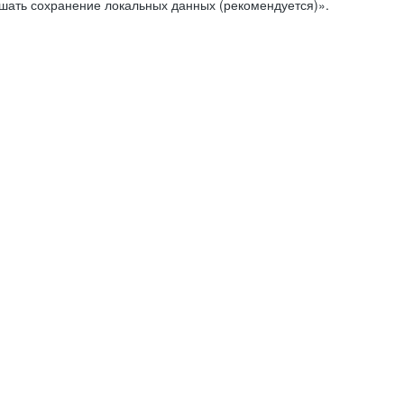
ешать сохранение локальных данных (рекомендуется)».