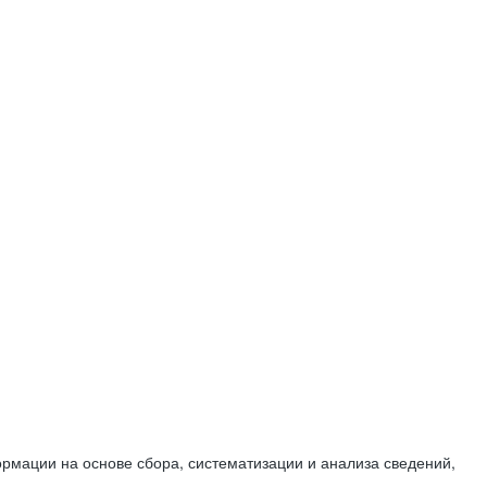
мации на основе сбора, систематизации и анализа сведений,