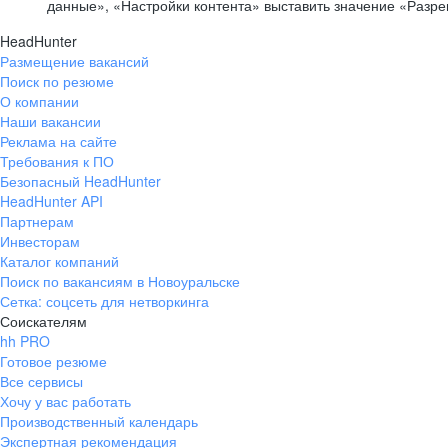
данные», «Настройки контента» выставить значение «Разр
HeadHunter
Размещение вакансий
Поиск по резюме
О компании
Наши вакансии
Реклама на сайте
Требования к ПО
Безопасный HeadHunter
HeadHunter API
Партнерам
Инвесторам
Каталог компаний
Поиск по вакансиям в Новоуральске
Сетка: соцсеть для нетворкинга
Соискателям
hh PRO
Готовое резюме
Все сервисы
Хочу у вас работать
Производственный календарь
Экспертная рекомендация