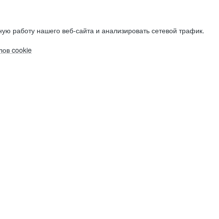
ую работу нашего веб-сайта и анализировать сетевой трафик.
ов cookie