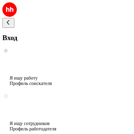
Вход
Я ищу работу
Профиль соискателя
Я ищу сотрудников
Профиль работодателя