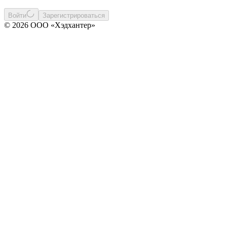
Войти
Зарегистрироваться
© 2026 ООО «Хэдхантер»